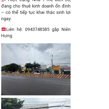
đang cho thuê kinh doanh ổn định
– có thể tiếp tục khai thác sinh lợi
ngay.
Liên hệ: 0943748585 gặp Niên
Hưng