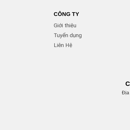
CÔNG TY
Giới thiệu
Tuyển dụng
Liên Hệ
C
Địa