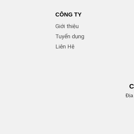
CÔNG TY
Giới thiệu
Tuyển dụng
Liên Hệ
C
Địa