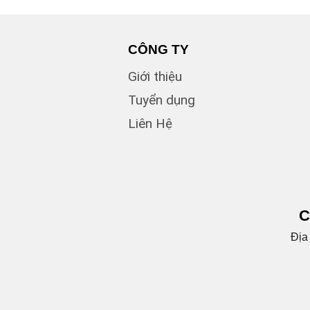
CÔNG TY
Giới thiệu
Tuyển dụng
Liên Hệ
C
Địa