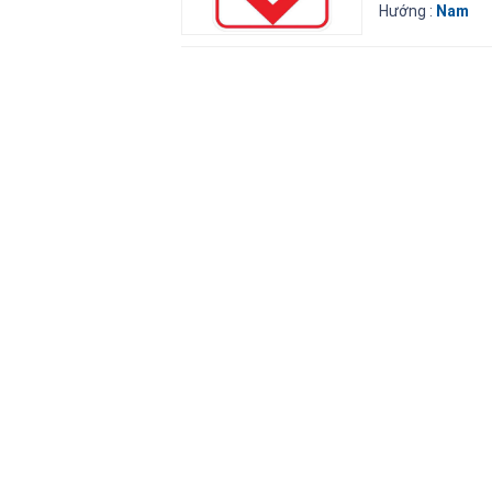
Hướng :
Nam