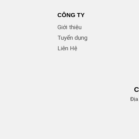
CÔNG TY
Giới thiệu
Tuyển dụng
Liên Hệ
C
Địa